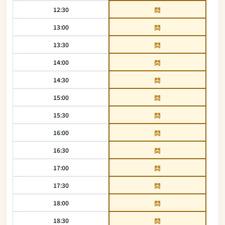
12:30
問
13:00
問
13:30
問
14:00
問
14:30
問
15:00
問
15:30
問
16:00
問
16:30
問
17:00
問
17:30
問
18:00
問
18:30
問