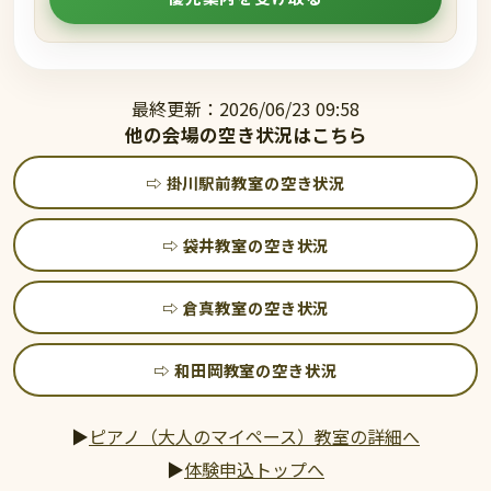
最終更新：2026/06/23 09:58
他の会場の空き状況はこちら
⇨ 掛川駅前教室の空き状況
⇨ 袋井教室の空き状況
⇨ 倉真教室の空き状況
⇨ 和田岡教室の空き状況
▶
ピアノ（大人のマイペース）教室の詳細へ
▶
体験申込トップへ