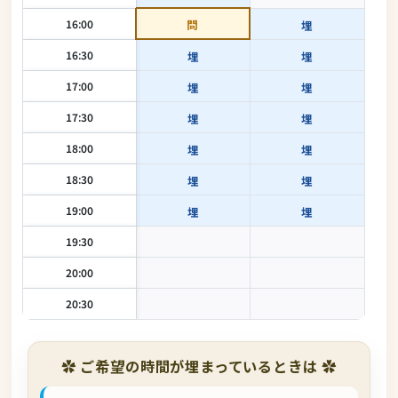
16:00
問
埋
16:30
埋
埋
17:00
埋
埋
17:30
埋
埋
18:00
埋
埋
18:30
埋
埋
19:00
埋
埋
19:30
20:00
20:30
✿ ご希望の時間が埋まっているときは ✿