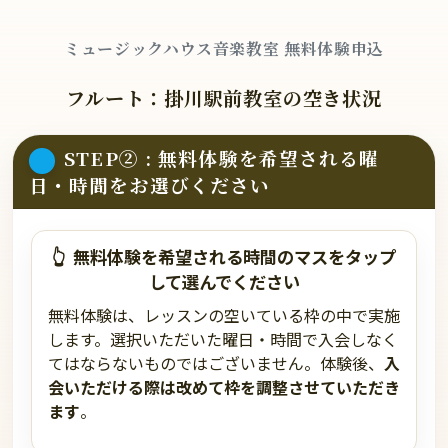
ミュージックハウス音楽教室 無料体験申込
フルート：掛川駅前教室の空き状況
STEP② : 無料体験を希望される曜
日・時間をお選びください
👆
無料体験を希望される時間のマスを
タップ
して選んでください
無料体験は、レッスンの空いている枠の中で実施
します。選択いただいた曜日・時間で入会しなく
てはならないものではございません。体験後、
入
会いただける際は改めて枠を調整させていただき
ます
。