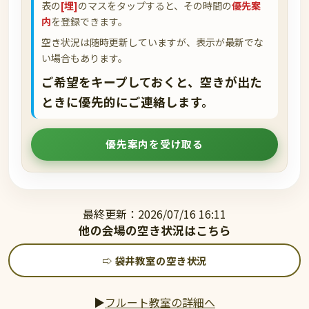
表の
[埋]
のマスをタップすると、その時間の
優先案
内
を登録できます。
空き状況は随時更新していますが、表示が最新でな
い場合もあります。
ご希望をキープしておくと、空きが出た
ときに優先的にご連絡します。
優先案内を受け取る
最終更新：2026/07/16 16:11
他の会場の空き状況はこちら
⇨ 袋井教室の空き状況
▶
フルート教室の詳細へ